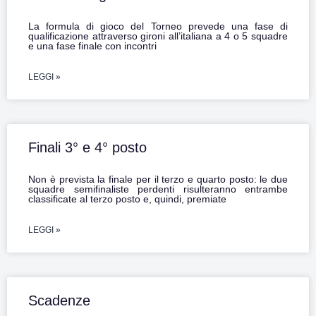
La formula di gioco del Torneo prevede una fase di
qualificazione attraverso gironi all’italiana a 4 o 5 squadre
e una fase finale con incontri
LEGGI »
Finali 3° e 4° posto
Non è prevista la finale per il terzo e quarto posto: le due
squadre semifinaliste perdenti risulteranno entrambe
classificate al terzo posto e, quindi, premiate
LEGGI »
Scadenze