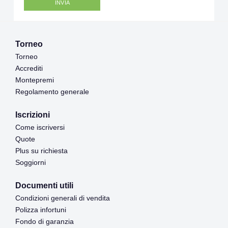
Torneo
Torneo
Accrediti
Montepremi
Regolamento generale
Iscrizioni
Come iscriversi
Quote
Plus su richiesta
Soggiorni
Documenti utili
Condizioni generali di vendita
Polizza infortuni
Fondo di garanzia