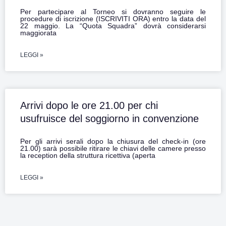
Per partecipare al Torneo si dovranno seguire le
procedure di iscrizione (ISCRIVITI ORA) entro la data del
22 maggio. La “Quota Squadra” dovrà considerarsi
maggiorata
LEGGI »
Arrivi dopo le ore 21.00 per chi
usufruisce del soggiorno in convenzione
Per gli arrivi serali dopo la chiusura del check-in (ore
21.00) sarà possibile ritirare le chiavi delle camere presso
la reception della struttura ricettiva (aperta
LEGGI »