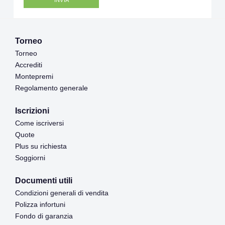
Torneo
Torneo
Accrediti
Montepremi
Regolamento generale
Iscrizioni
Come iscriversi
Quote
Plus su richiesta
Soggiorni
Documenti utili
Condizioni generali di vendita
Polizza infortuni
Fondo di garanzia