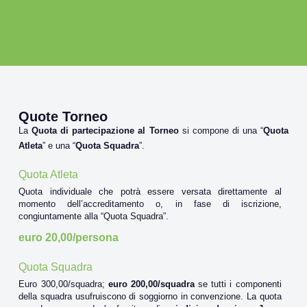
Quote Torneo
La
Quota di partecipazione al Torneo
si compone di una “
Quota
Atleta
” e una “
Quota Squadra
”.
Quota Atleta
Quota individuale che potrà essere versata direttamente al
momento dell’accreditamento o, in fase di iscrizione,
congiuntamente alla “Quota Squadra”.
euro 20,00/persona
Quota Squadra
Euro 300,00/squadra;
euro 200,00/squadra
se tutti i componenti
della squadra usufruiscono di soggiorno in convenzione. La quota