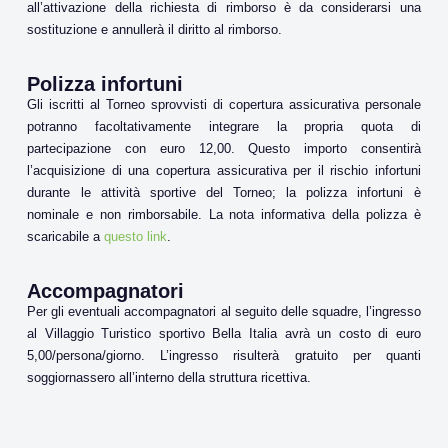
all’attivazione della richiesta di rimborso è da considerarsi una
sostituzione e annullerà il diritto al rimborso.
Polizza infortuni
Gli iscritti al Torneo sprovvisti di copertura assicurativa personale
potranno facoltativamente integrare la propria quota di
partecipazione con euro 12,00. Questo importo consentirà
l’acquisizione di una copertura assicurativa per il rischio infortuni
durante le attività sportive del Torneo; la polizza infortuni è
nominale e non rimborsabile. La nota informativa della polizza è
scaricabile a
questo link
.
Accompagnatori
Per gli eventuali accompagnatori al seguito delle squadre, l’ingresso
al Villaggio Turistico sportivo Bella Italia avrà un costo di euro
5,00/persona/giorno. L’ingresso risulterà gratuito per quanti
soggiornassero all’interno della struttura ricettiva.