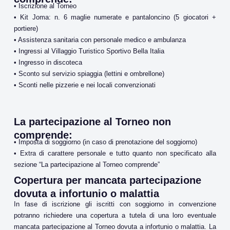
• Iscrizione al Torneo
• Kit Joma: n. 6 maglie numerate e pantaloncino (5 giocatori +
portiere)
• Assistenza sanitaria con personale medico e ambulanza
• Ingressi al Villaggio Turistico Sportivo Bella Italia
• Ingresso in discoteca
• Sconto sul servizio spiaggia (lettini e ombrellone)
• Sconti nelle pizzerie e nei locali convenzionati
La partecipazione al Torneo non
comprende:
• Imposta di soggiorno (in caso di prenotazione del soggiorno)
• Extra di carattere personale e tutto quanto non specificato alla
sezione “La partecipazione al Torneo comprende”
Copertura per mancata partecipazione
dovuta a infortunio o malattia
In fase di iscrizione gli iscritti con soggiorno in convenzione
potranno richiedere una copertura a tutela di una loro eventuale
mancata partecipazione al Torneo dovuta a infortunio o malattia. La